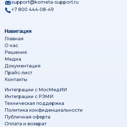
support@kometa-support.ru
+7 800 444-08-49
Навигация
Главная
О нас
Решения
Медиа
Документация
Прайс-лист
Контакты
Интеграции с МосМедИИ
Интеграции с РЭМИ
Техническая поддержка
Политика конфиденциальности
Публичная оферта
Оплата и возврат