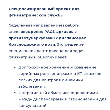
Специализированный проект для
фтизиатрической службы.
Отдельным направлением работы
стало
внедрение PACS-архивов в
противотуберкулёзных диспансерах
Краснодарского края
. Это решение
специально адаптировано для задач
фтизиатрии и обеспечивает:
Долгосрочное хранение и сравнение
серийных рентгенограмм и КТ-снимков
лёгких для контроля динамики
заболевания.
Оперативный обмен исследованиями
между диспансерами и стационарами для
консультаций.