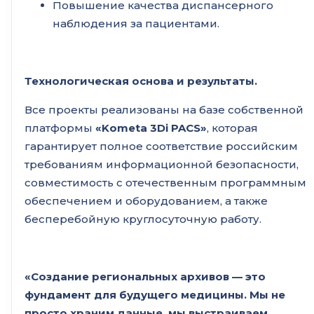
Повышение качества диспансерного
наблюдения за пациентами.
Технологическая основа и результаты.
Все проекты реализованы на базе собственной
платформы
«Kometa 3Di PACS»
, которая
гарантирует полное соответствие российским
требованиям информационной безопасности,
совместимость с отечественным программным
обеспечением и оборудованием, а также
бесперебойную круглосуточную работу.
«Создание региональных архивов — это
фундамент для будущего медицины. Мы не
просто храним данные, мы выстраиваем