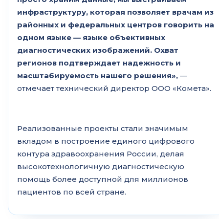
инфраструктуру, которая позволяет врачам из
районных и федеральных центров говорить на
одном языке — языке объективных
диагностических изображений. Охват
регионов подтверждает надежность и
масштабируемость нашего решения»,
—
отмечает технический директор ООО «Комета».
Реализованные проекты стали значимым
вкладом в построение единого цифрового
контура здравоохранения России, делая
высокотехнологичную диагностическую
помощь более доступной для миллионов
пациентов по всей стране.