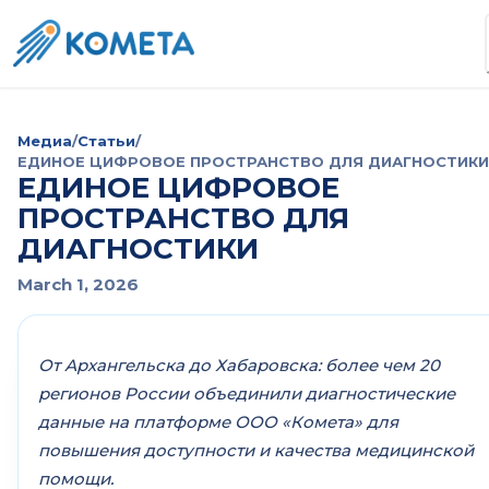
Медиа
/
Статьи
/
ЕДИНОЕ ЦИФРОВОЕ ПРОСТРАНСТВО ДЛЯ ДИАГНОСТИКИ
ЕДИНОЕ ЦИФРОВОЕ
ПРОСТРАНСТВО ДЛЯ
ДИАГНОСТИКИ
March 1, 2026
От Архангельска до Хабаровска: более чем 20
регионов России объединили диагностические
данные на платформе ООО «Комета» для
повышения доступности и качества медицинской
помощи.