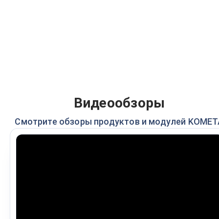
Видеообзоры
Смотрите обзоры продуктов и модулей KOMET