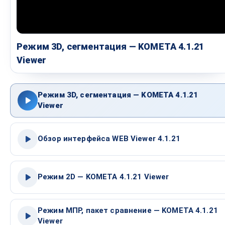
Режим 3D, сегментация — KOMETA 4.1.21
Viewer
Режим 3D, сегментация — KOMETA 4.1.21
Viewer
Обзор интерфейса WEB Viewer 4.1.21
Режим 2D — KOMETA 4.1.21 Viewer
Режим МПР, пакет сравнение — KOMETA 4.1.21
Viewer