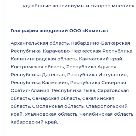
удалённые консилиумы и «второе мнение».
География внедрений ООО «Комета»:
Архангельская область, Кабардино-Балкарская
Республика, Карачаево-Черкесская Республика,
Калининградская область, Камчатский край,
Костромская область, Республика Адыгея,
Республика Дагестан, Республика Ингушетия,
Республика Калмыкия, Республика Северная
Осетия-Алания, Республика Тыва, Саратовская
область, Самарская область, Сахалинская
область, Смоленская область, Ставропольский
край, Ульяновская область, Челябинская область,
Хабаровский край.