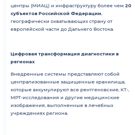
центры (МИАЦ) и инфраструктуру более чем
20
субъектов Российской Федерации
,
географически охватывающих страну от
европейской части до Дальнего Востока.
Цифровая трансформация диагностики в
регионах
Внедренные системы представляют собой
централизованные защищенные хранилища,
которые аккумулируют все рентгеновские, КТ-,
МРТ-исследования и другие медицинские
изображения, выполненные в лечебных
учреждениях региона.