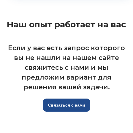
Наш опыт работает на вас
Если у вас есть запрос которого
вы не нашли на нашем сайте
свяжитесь с нами и мы
предложим вариант для
решения вашей задачи.
Связаться с нами