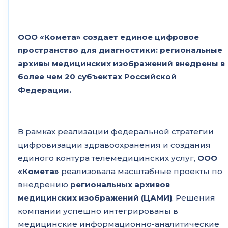
ООО «Комета» создает единое цифровое
пространство для диагностики: региональные
архивы медицинских изображений внедрены в
более чем 20 субъектах Российской
Федерации.
В рамках реализации федеральной стратегии
цифровизации здравоохранения и создания
единого контура телемедицинских услуг,
ООО
«Комета»
реализовала масштабные проекты по
внедрению
региональных архивов
медицинских изображений (ЦАМИ)
. Решения
компании успешно интегрированы в
медицинские информационно-аналитические