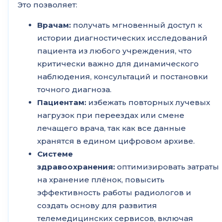
Это позволяет:
Врачам:
получать мгновенный доступ к
истории диагностических исследований
пациента из любого учреждения, что
критически важно для динамического
наблюдения, консультаций и постановки
точного диагноза.
Пациентам:
избежать повторных лучевых
нагрузок при переездах или смене
лечащего врача, так как все данные
хранятся в едином цифровом архиве.
Системе
здравоохранения:
оптимизировать затраты
на хранение плёнок, повысить
эффективность работы радиологов и
создать основу для развития
телемедицинских сервисов, включая