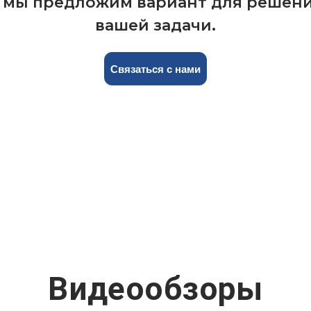
 мы предложим вариант для решен
вашей задачи.
Связаться с нами
Видеообзоры