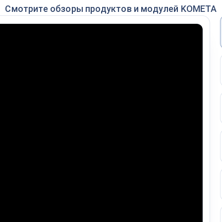
Смотрите обзоры продуктов и модулей KOMETA