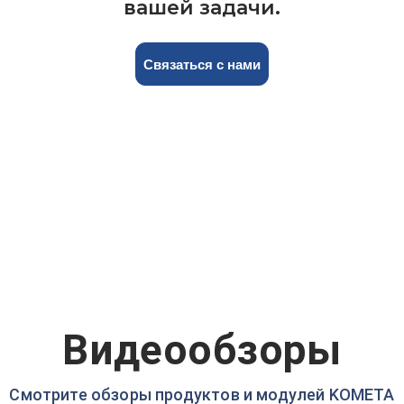
вашей задачи.
Связаться с нами
Видеообзоры
Смотрите обзоры продуктов и модулей KOMETA