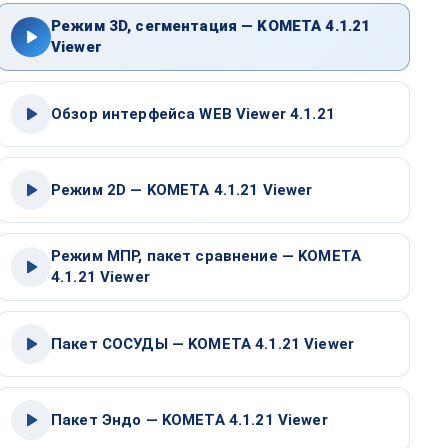
Режим 3D, сегментация — KOMETA 4.1.21
Viewer
Обзор интерфейса WEB Viewer 4.1.21
Режим 2D — KOMETA 4.1.21 Viewer
Режим МПР, пакет сравнение — KOMETA
4.1.21 Viewer
Пакет СОСУДЫ — KOMETA 4.1.21 Viewer
Пакет Эндо — KOMETA 4.1.21 Viewer