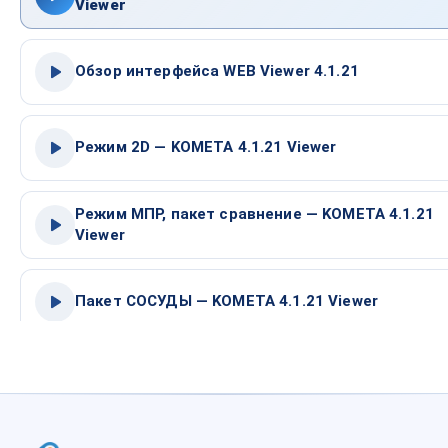
Viewer
Обзор интерфейса WEB Viewer 4.1.21
Режим 2D — KOMETA 4.1.21 Viewer
Режим МПР, пакет сравнение — KOMETA 4.1.21
Viewer
Пакет СОСУДЫ — KOMETA 4.1.21 Viewer
Пакет Эндо — KOMETA 4.1.21 Viewer