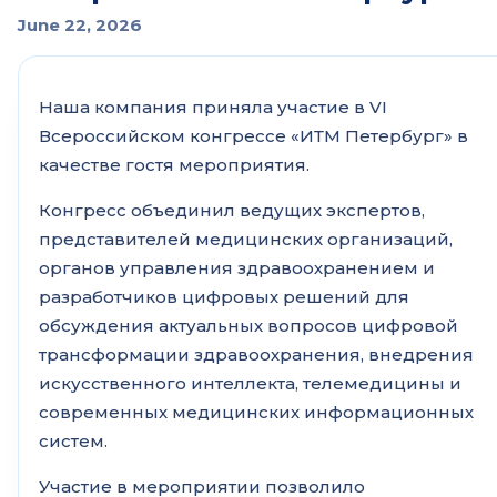
June 22, 2026
Наша компания приняла участие в VI
Всероссийском конгрессе «ИТМ Петербург» в
качестве гостя мероприятия.
Конгресс объединил ведущих экспертов,
представителей медицинских организаций,
органов управления здравоохранением и
разработчиков цифровых решений для
обсуждения актуальных вопросов цифровой
трансформации здравоохранения, внедрения
искусственного интеллекта, телемедицины и
современных медицинских информационных
систем.
Участие в мероприятии позволило