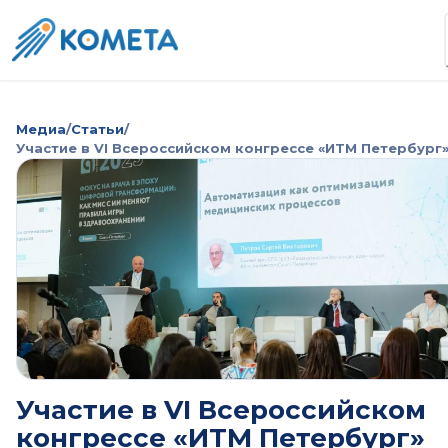
Медиа
/
Статьи
/
Участие в VI Всероссийском конгрессе «ИТМ Петербург
Участие в VI Всероссийском
конгрессе «ИТМ Петербург»