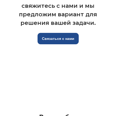
свяжитесь с нами и мы
предложим вариант для
решения вашей задачи.
Связаться с нами