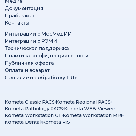
Медиа
Документация
Прайс-лист
Контакты
Интеграции с МосМедИИ
Интеграции с РЭМИ
Техническая поддержка
Политика конфиденциальности
Публичная оферта
Оплата и возврат
Согласие на обработку ПДн
Kometa Classic PACS
Kometa Regional PACS
Kometa Pathology PACS
Kometa WEB-Viewer
Kometa Workstation CT
Kometa Workstation MRI
Kometa Dental
Kometa RIS