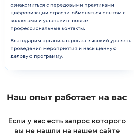
ознакомиться с передовыми практиками
цифровизации отрасли, обменяться опытом с
коллегами и установить новые
профессиональные контакты.
Благодарим организаторов за высокий уровень
проведения мероприятия и насыщенную
деловую программу.
Наш опыт работает на вас
Если у вас есть запрос которого
вы не нашли на нашем сайте