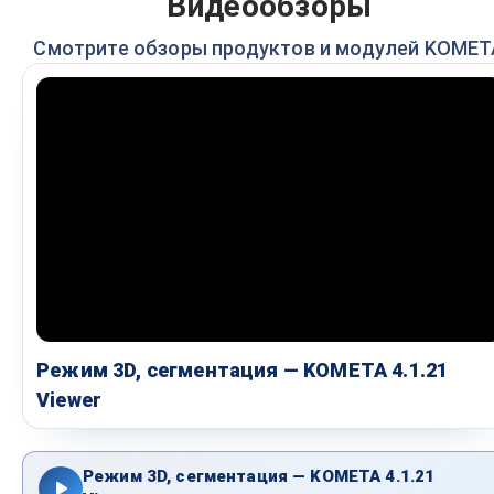
Видеообзоры
Смотрите обзоры продуктов и модулей KOMET
Режим 3D, сегментация — KOMETA 4.1.21
Viewer
Режим 3D, сегментация — KOMETA 4.1.21