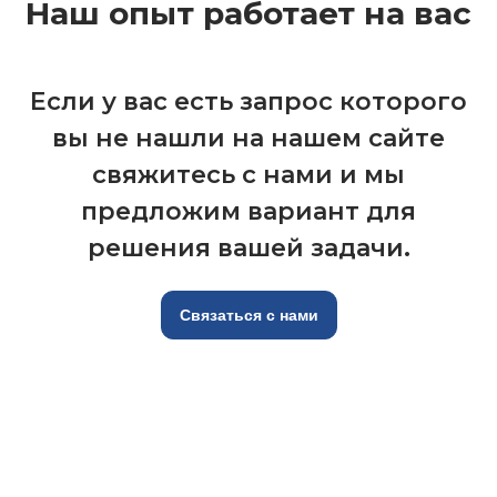
Наш опыт работает на вас
Если у вас есть запрос которого
вы не нашли на нашем сайте
свяжитесь с нами и мы
предложим вариант для
решения вашей задачи.
Связаться с нами