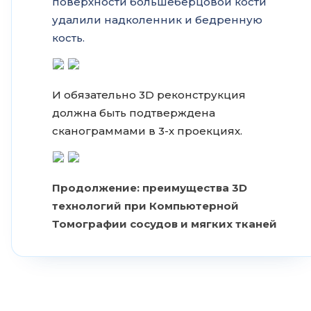
поверхности большеберцовой кости
удалили надколенник и бедренную
кость.
И обязательно 3D реконструкция
должна быть подтверждена
сканограммами в 3-х проекциях.
Продолжение: преимущества 3D
технологий при Компьютерной
Томографии сосудов и мягких тканей