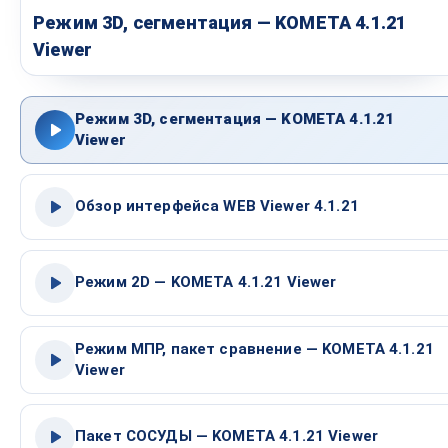
Режим 3D, сегментация — KOMETA 4.1.21
Viewer
Режим 3D, сегментация — KOMETA 4.1.21
Viewer
Обзор интерфейса WEB Viewer 4.1.21
Режим 2D — KOMETA 4.1.21 Viewer
Режим МПР, пакет сравнение — KOMETA 4.1.21
Viewer
Пакет СОСУДЫ — KOMETA 4.1.21 Viewer