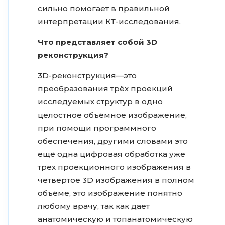
сильно помогает в правильной
интерпретации КТ-исследования.
Что представляет собой 3D
реконструкция?
3D-реконструкция—это
преобразования трёх проекций
исследуемых структур в одно
целостное объёмное изображение,
при помощи программного
обеспечения, другими словами это
ещё одна цифровая обработка уже
трех проекционного изображения в
четвертое 3D изображения в полном
объёме, это изображение понятно
любому врачу, так как дает
анатомическую и топанатомическую