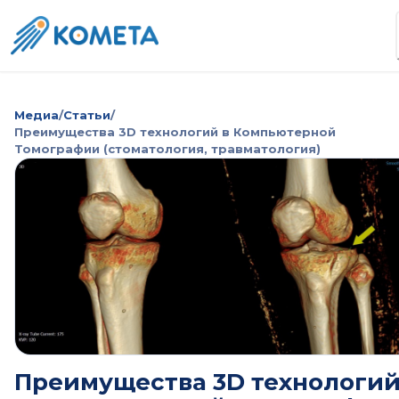
Медиа
/
Статьи
/
Преимущества 3D технологий в Компьютерной
Томографии (стоматология, травматология)
Преимущества 3D технологи