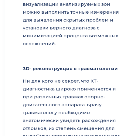
визуализации анализируемых зон
можно выполнить точные измерения
для выявления скрытых проблем и
установки верного диагноза с
минимизацией процента возможных
осложнений.
3D- реконструкция в травматологии
Ни для кого не секрет, что КТ-
диагностика широко применяется и
при различных травмах опорно-
двигательного аппарата, врачу
травматологу необходимо
анатомически увидеть расхождения
отломков, их степень смещения для