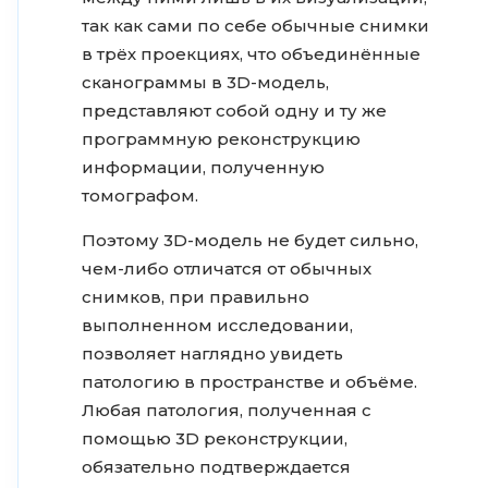
так как сами по себе обычные снимки
в трёх проекциях, что объединённые
сканограммы в 3D-модель,
представляют собой одну и ту же
программную реконструкцию
информации, полученную
томографом.
Поэтому 3D-модель не будет сильно,
чем-либо отличатся от обычных
снимков, при правильно
выполненном исследовании,
позволяет наглядно увидеть
патологию в пространстве и объёме.
Любая патология, полученная с
помощью 3D реконструкции,
обязательно подтверждается