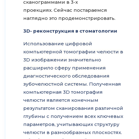
сканограммами в 3-х
проекциях. Сейчас постараемся
наглядно это продемонстрировать.
3D- реконструкция в стоматологии
Использование цифровой
компьютерной томографии челюсти в
3D изображении значительно
расширило сферу применения
диагностического обследования
зубочелюстной системы
. Полученная
компьютерная 3D томография
челюсти является конечным
результатом сканирования различной
глубины с получением всех ключевых
параметров, учитывающих структуру
челюсти в разнообразных плоскостях.