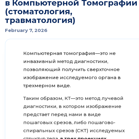
в Компьютерной Томографии
(стоматология,
травматология)
February 7, 2026
Компьютерная томография—это не
инвазивный метод диагностики,
позволяющий получить сверхточное
изображение исследуемого органа в
трехмерном виде.
Таким образом, КТ—это метод лучевой
диагностики, в котором изображение
предстает перед нами в виде
пошаговых срезов, либо пошагово-
спиральных срезов (СКТ) исследуемых
структур тела,
в трех проекциях