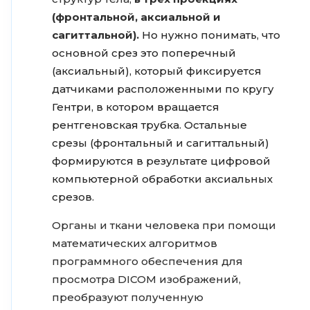
(фронтальной, аксиальной и
сагиттальной).
Но нужно понимать, что
основной срез это поперечный
(аксиальный), который фиксируется
датчиками расположенными по кругу
Гентри, в котором вращается
рентгеновская трубка. Остальные
срезы (фронтальный и сагиттальный)
формируются в результате цифровой
компьютерной обработки аксиальных
срезов.
Органы и ткани человека при помощи
математических алгоритмов
программного обеспечения для
просмотра DICOM изображений,
преобразуют полученную