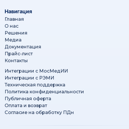
Навигация
Главная
О нас
Решения
Медиа
Документация
Прайс-лист
Контакты
Интеграции с МосМедИИ
Интеграции с РЭМИ
Техническая поддержка
Политика конфиденциальности
Публичная оферта
Оплата и возврат
Согласие на обработку ПДн