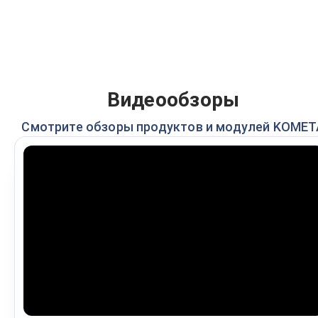
Видеообзоры
Смотрите обзоры продуктов и модулей KOMET