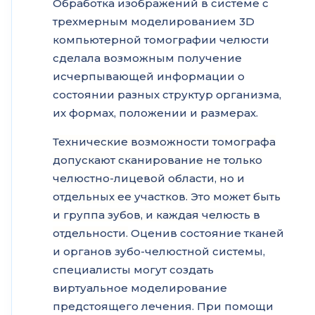
Обработка изображений в системе с
трехмерным моделированием 3D
компьютерной томографии челюсти
сделала возможным получение
исчерпывающей информации о
состоянии разных структур организма,
их формах, положении и размерах.
Технические возможности томографа
допускают сканирование не только
челюстно-лицевой области, но и
отдельных ее участков. Это может быть
и группа зубов, и каждая челюсть в
отдельности.
Оценив состояние тканей
и органов зубо-челюстной системы,
специалисты могут создать
виртуальное моделирование
предстоящего лечения. При помощи